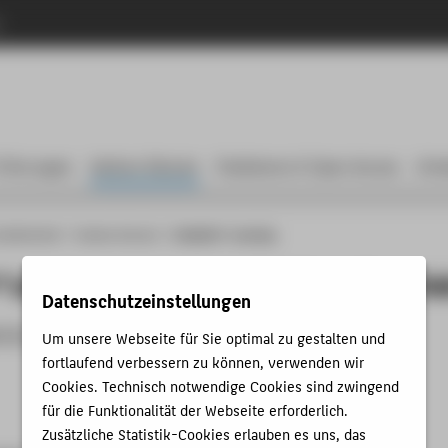
n
 Führungen
Weitere Dienste
Publizieren & Open Access
Urhe
lbibliothek
Weitere Dienste
LinkedIn® Learning
 Learning - Lernen mit Video-Tutoria
Datenschutzeinstellungen
 31.12.2025
Um unsere Webseite für Sie optimal zu gestalten und
fortlaufend verbessern zu können, verwenden wir
Cookies. Technisch notwendige Cookies sind zwingend
für die Funktionalität der Webseite erforderlich.
Zusätzliche Statistik-Cookies erlauben es uns, das